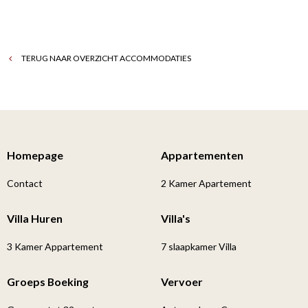
TERUG NAAR OVERZICHT ACCOMMODATIES
Homepage
Appartementen
Contact
2 Kamer Apartement
Villa Huren
Villa's
3 Kamer Appartement
7 slaapkamer Villa
Groeps Boeking
Vervoer