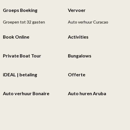
Groeps Boeking
Vervoer
Groepen tot 32 gasten
Auto verhuur Curacao
Book Online
Activities
Private Boat Tour
Bungalows
iDEAL | betaling
Offerte
Auto verhuur Bonaire
Auto huren Aruba