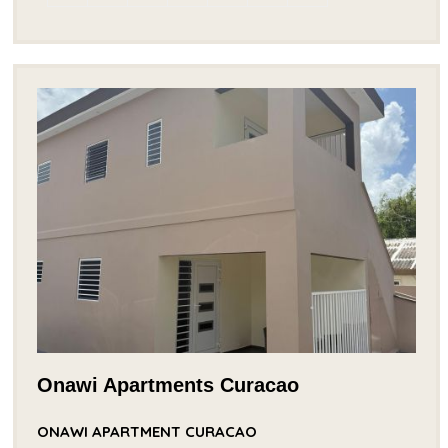
Onawi Apartments Curacao
ONAWI APARTMENT CURACAO