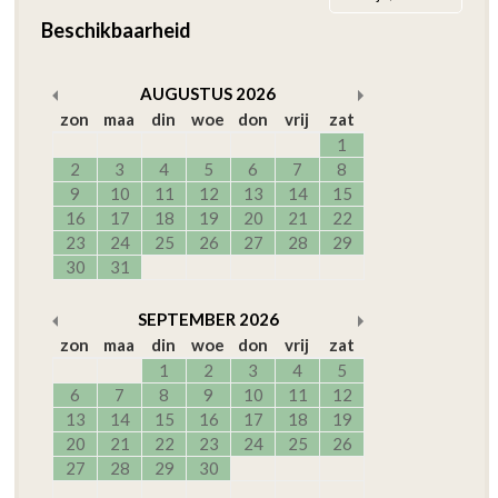
Beschikbaarheid
AUGUSTUS
2026
zon
maa
din
woe
don
vrij
zat
1
2
3
4
5
6
7
8
9
10
11
12
13
14
15
16
17
18
19
20
21
22
23
24
25
26
27
28
29
30
31
SEPTEMBER
2026
zon
maa
din
woe
don
vrij
zat
1
2
3
4
5
6
7
8
9
10
11
12
13
14
15
16
17
18
19
20
21
22
23
24
25
26
27
28
29
30