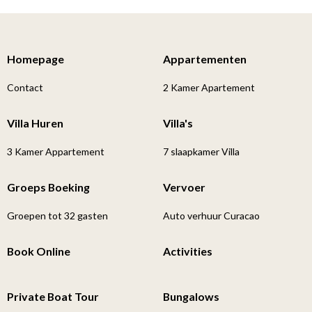
Homepage
Appartementen
Contact
2 Kamer Apartement
Villa Huren
Villa's
3 Kamer Appartement
7 slaapkamer Villa
Groeps Boeking
Vervoer
Groepen tot 32 gasten
Auto verhuur Curacao
Book Online
Activities
Private Boat Tour
Bungalows