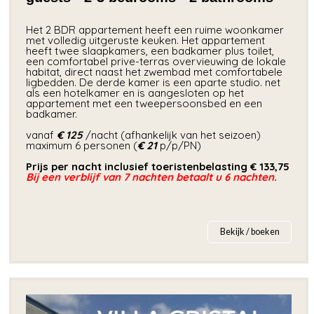
Het 2 BDR appartement heeft een ruime woonkamer
met volledig uitgeruste keuken. Het appartement
heeft twee slaapkamers, een badkamer plus toilet,
een comfortabel prive-terras overvieuwing de lokale
habitat, direct naast het zwembad met comfortabele
ligbedden. De derde kamer is een aparte studio. net
als een hotelkamer en is aangesloten op het
appartement met een tweepersoonsbed en een
badkamer.
vanaf
€ 125
/nacht (afhankelijk van het seizoen)
maximum 6 personen (
€ 21
p/p/PN)
Prijs per nacht inclusief toeristenbelasting € 133,75
Bij een verblijf van 7 nachten betaalt u 6 nachten.
Bekijk / boeken