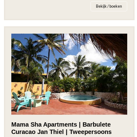
Bekijk / boeken
Mama Sha Apartments | Barbulete
Curacao Jan Thiel | Tweepersoons