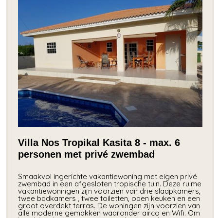
Villa Nos Tropikal Kasita 8 - max. 6
personen met privé zwembad
Smaakvol ingerichte vakantiewoning met eigen privé
zwembad in een afgesloten tropische tuin. Deze ruime
vakantiewoningen zijn voorzien van drie slaapkamers,
twee badkamers , twee toiletten, open keuken en een
groot overdekt terras. De woningen zijn voorzien van
alle moderne gemakken waaronder airco en Wifi. Om