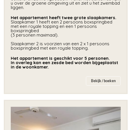
u over de groene omgeving uit en ziet u het zwembad
liggen.
Het appartement heeft twee grote slaapkamers.
Slaapkamer 1 heeft een 2 persoons boxspringbed
met een royale topping en een 1 persoons
boxspringbed
(3 personen maximaal).
Slaapkamer 2 is voorzien van een 2 x 1 persoons
boxspringbed met een royale topping.
Het appartement is geschikt voor 5 personen. ​
In overleg kan een zesde bed worden bijgeplaatst
in de woonkamer.
Bekijk / boeken