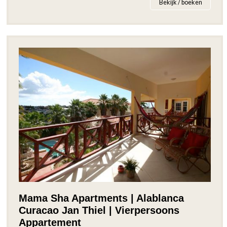
Bekijk / boeken
Mama Sha Apartments | Alablanca
Curacao Jan Thiel | Vierpersoons
Appartement