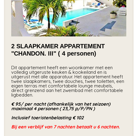
2 SLAAPKAMER APPARTEMENT
"CHANDON. III" ( 4 personen)
Dit appartement heeft een woonkamer met een
volledig uitgeruste keuken & kookeiland en is
uitgerust met alle apparatuur. Het appartement heeft
twee slaapkamers, twee douches, twee toiletten, een
eigen terras met comfortabele lounge meubels,
direct grenzend aan het zwembad met comfortabele
ligbedden.
€ 95
/ per nacht (afhankelijk van het seizoen)
maximaal 4 personen ( 23,75 p/P/PN )
Inclusief toeristenbelasting € 102
Bij een verblijf van 7 nachten betaalt u 6 nachten.