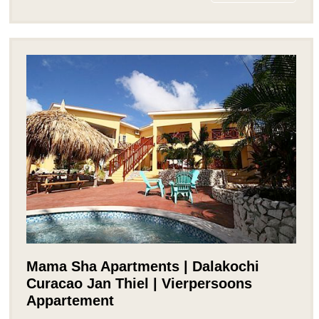
Mama Sha Apartments | Dalakochi
Curacao Jan Thiel | Vierpersoons
Appartement