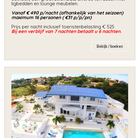
ligbedden en lounge meubelen.
Vanaf € 490 p/nacht (afhankelijk van het seizoen)
maximum 16 personen ( €31 p/p/pn)
Prijs per nacht inclusief toeristenbelasting € 525
Bij een verblijf van 7 nachten betaalt u 6 nachten.
Bekijk / boeken