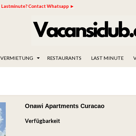
Lastminute? Contact Whatsapp ►
VERMIETUNG
RESTAURANTS
LAST MINUTE
V
Onawi Apartments Curacao
Verfügbarkeit