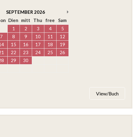
SEPTEMBER
2026
on
Dien
mitt
Thu
free
Sam
1
2
3
4
5
7
8
9
10
11
12
14
15
16
17
18
19
21
22
23
24
25
26
28
29
30
View/Buch