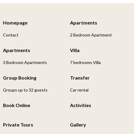
Homepage
Apartments
Contact
2 Bedroom Apartment
Apartments
Villa
3 Bedroom Apartments
7 bedrooms Villa
Group Booking
Transfer
Groups up to 32 guests
Car rental
Book Online
Activities
Private Tours
Gallery