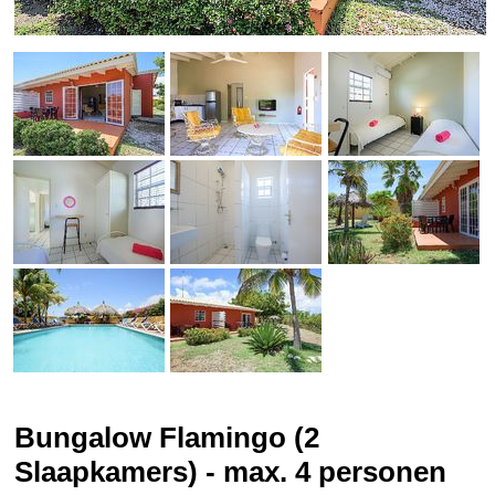
Bungalow Flamingo (2
Slaapkamers) - max. 4 personen