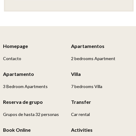
Homepage
Apartamentos
Contacto
2 bedrooms Apartment
Apartamento
Villa
3 Bedroom Apartments
7 bedrooms Villa
Reserva de grupo
Transfer
Grupos de hasta 32 personas
Car rental
Book Online
Activities