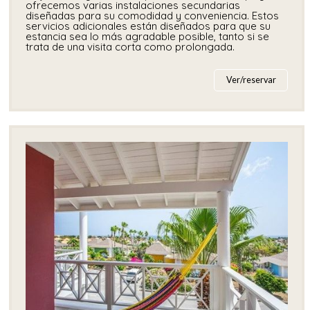
ofrecemos varias instalaciones secundarias
diseñadas para su comodidad y conveniencia. Estos
servicios adicionales están diseñados para que su
estancia sea lo más agradable posible, tanto si se
trata de una visita corta como prolongada.
Ver/reservar