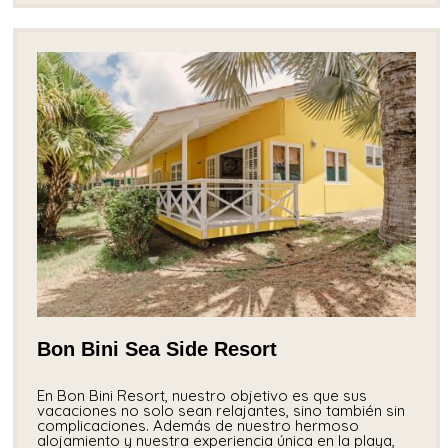
Bon Bini Sea Side Resort
En Bon Bini Resort, nuestro objetivo es que sus
vacaciones no solo sean relajantes, sino también sin
complicaciones. Además de nuestro hermoso
alojamiento y nuestra experiencia única en la playa,