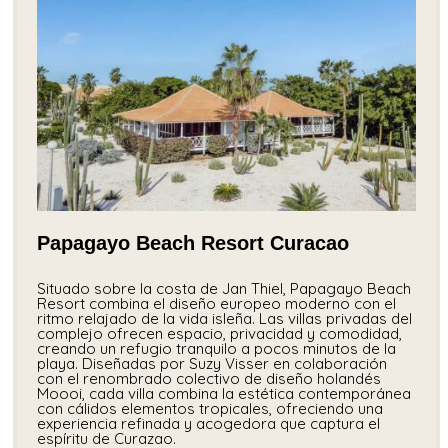
Papagayo Beach Resort Curacao
Situado sobre la costa de Jan Thiel, Papagayo Beach
Resort combina el diseño europeo moderno con el
ritmo relajado de la vida isleña. Las villas privadas del
complejo ofrecen espacio, privacidad y comodidad,
creando un refugio tranquilo a pocos minutos de la
playa. Diseñadas por Suzy Visser en colaboración
con el renombrado colectivo de diseño holandés
Moooi, cada villa combina la estética contemporánea
con cálidos elementos tropicales, ofreciendo una
experiencia refinada y acogedora que captura el
espíritu de Curazao.