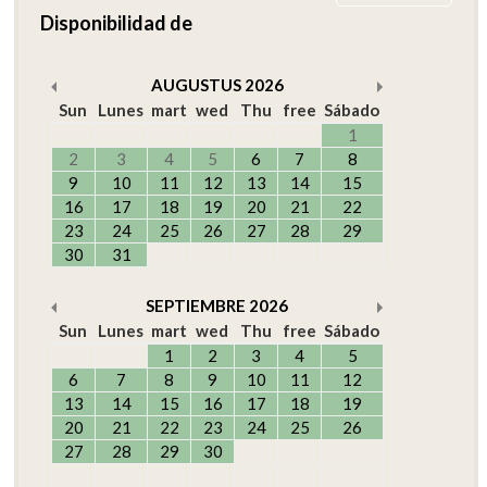
Disponibilidad de
AUGUSTUS
2026
Sun
Lunes
mart
wed
Thu
free
Sábado
1
2
3
4
5
6
7
8
9
10
11
12
13
14
15
16
17
18
19
20
21
22
23
24
25
26
27
28
29
30
31
SEPTIEMBRE
2026
Sun
Lunes
mart
wed
Thu
free
Sábado
1
2
3
4
5
6
7
8
9
10
11
12
13
14
15
16
17
18
19
20
21
22
23
24
25
26
27
28
29
30