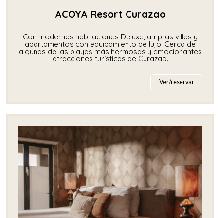
ACOYA Resort Curazao
Con modernas habitaciones Deluxe, amplias villas y
apartamentos con equipamiento de lujo. Cerca de
algunas de las playas más hermosas y emocionantes
atracciones turísticas de Curazao.
Ver/reservar