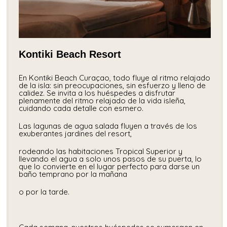
Kontiki Beach Resort
En Kontiki Beach Curaçao, todo fluye al ritmo relajado
de la isla: sin preocupaciones, sin esfuerzo y lleno de
calidez. Se invita a los huéspedes a disfrutar
plenamente del ritmo relajado de la vida isleña,
cuidando cada detalle con esmero.
Las lagunas de agua salada fluyen a través de los
exuberantes jardines del resort,
rodeando las habitaciones Tropical Superior y
llevando el agua a solo unos pasos de su puerta, lo
que lo convierte en el lugar perfecto para darse un
baño temprano por la mañana
o por la tarde.