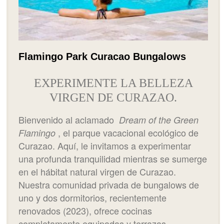
Flamingo Park Curacao Bungalows
EXPERIMENTE LA BELLEZA
VIRGEN DE CURAZAO.
Bienvenido al aclamado
Dream of the Green
, el parque vacacional ecológico de
Flamingo
Curazao. Aquí, le invitamos a experimentar
una profunda tranquilidad mientras se sumerge
en el hábitat natural virgen de Curazao.
Nuestra comunidad privada de bungalows de
uno y dos dormitorios, recientemente
renovados (2023), ofrece cocinas
completamente equipadas y terrazas,