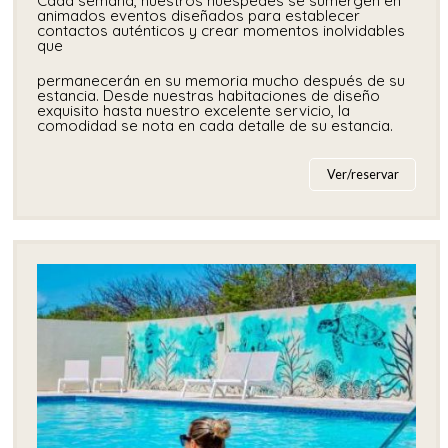
Cada semana, nuestros huéspedes se sumergen en
animados eventos diseñados para establecer
contactos auténticos y crear momentos inolvidables
que
permanecerán en su memoria mucho después de su
estancia. Desde nuestras habitaciones de diseño
exquisito hasta nuestro excelente servicio, la
comodidad se nota en cada detalle de su estancia.
Ver/reservar