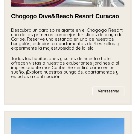
Chogogo Dive&Beach Resort Curacao
Descubra un paraíso relajante en el Chogogo Resort,
uno de los primeros complejos turísticos de playa del
Caribe. Reserve una estancia en uno de nuestros
bungalós, estudios o apartamentos de 4 estrellas y
experimente la majestuosidad de la isla.
Todas las habitaciones y suites de nuestro hotel
ofrecen vistas a nuestros exuberantes jardines o al
impresionante mar Caribe. Se sentirá como en un
sueño. ¡Explore nuestros bungalós, apartamentos y
estudios a continuación!
Ver/reservar