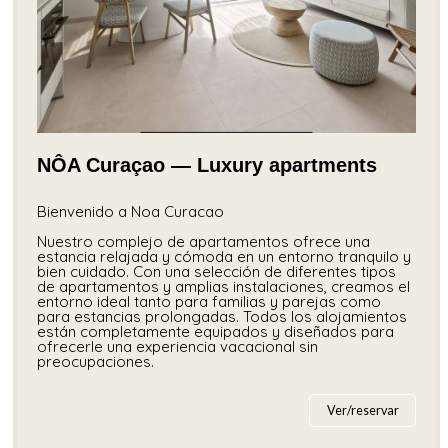
NÔA Curaçao — Luxury apartments
Bienvenido a Noa Curacao
Nuestro complejo de apartamentos ofrece una
estancia relajada y cómoda en un entorno tranquilo y
bien cuidado. Con una selección de diferentes tipos
de apartamentos y amplias instalaciones, creamos el
entorno ideal tanto para familias y parejas como
para estancias prolongadas. Todos los alojamientos
están completamente equipados y diseñados para
ofrecerle una experiencia vacacional sin
preocupaciones.
Ver/reservar