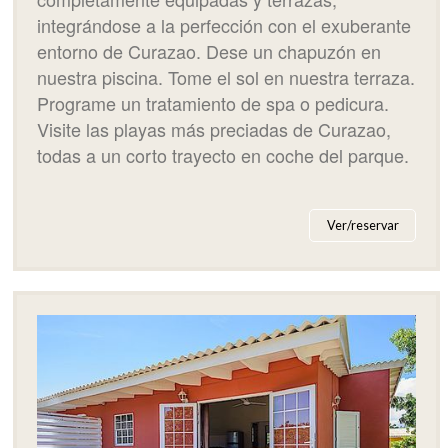
integrándose a la perfección con el exuberante
entorno de Curazao. Dese un chapuzón en
nuestra piscina. Tome el sol en nuestra terraza.
Programe un tratamiento de spa o pedicura.
Visite las playas más preciadas de Curazao,
todas a un corto trayecto en coche del parque.
Ver/reservar