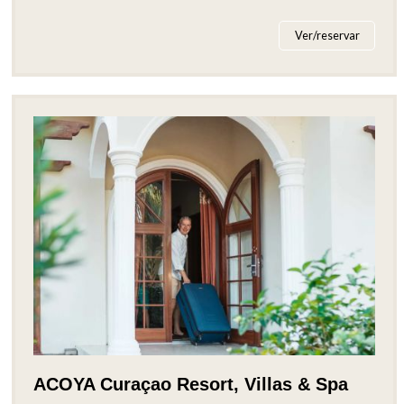
Ver/reservar
ACOYA Curaçao Resort, Villas & Spa