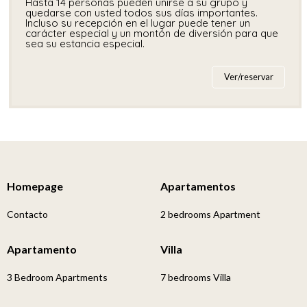
Hasta 14 personas pueden unirse a su grupo y
quedarse con usted todos sus días importantes.
Incluso su recepción en el lugar puede tener un
carácter especial y un montón de diversión para que
sea su estancia especial.
Ver/reservar
Homepage
Apartamentos
Contacto
2 bedrooms Apartment
Apartamento
Villa
3 Bedroom Apartments
7 bedrooms Villa