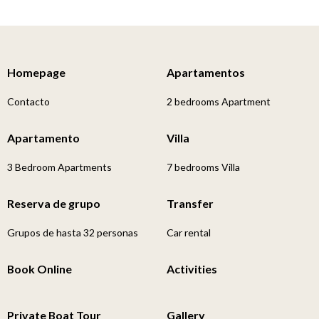
Homepage
Apartamentos
Contacto
2 bedrooms Apartment
Apartamento
Villa
3 Bedroom Apartments
7 bedrooms Villa
Reserva de grupo
Transfer
Grupos de hasta 32 personas
Car rental
Book Online
Activities
Private Boat Tour
Gallery