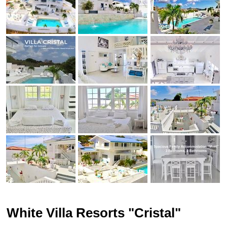
White Villa Resorts "Cristal"