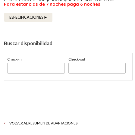
Para estancias de 7 noches paga 6 noches.
ESPECIFICACIONES ►
Buscar disponibilidad
Check-in
Check-out
VOLVER AL RESUMEN DE ADAPTACIONES